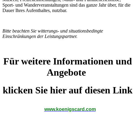
Sport- und Wanderveranstaltungen sind das ganze Jahr über, für die
Dauer Ihres Aufenthaltes, nutzbar.
Bitte beachten Sie witterungs- und situationsbedingte
Einschränkungen der Leistungspartner.
Für weitere Informationen und
Angebote
klicken Sie hier auf diesen Link
www.koenigscard.com